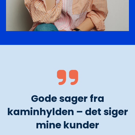
Gode sager fra
kaminhylden – det siger
mine kunder