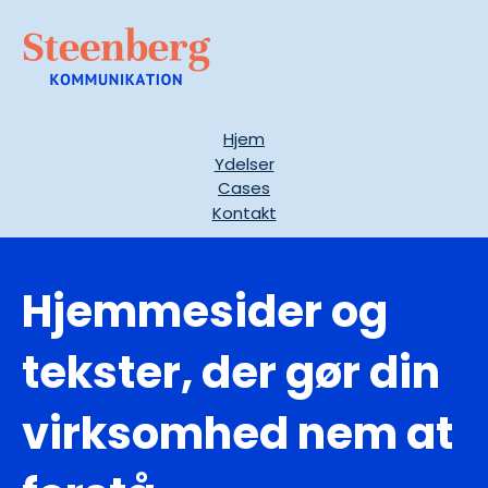
Hjem
Ydelser
Cases
Kontakt
Hjemmesider og
tekster, der gør din
virksomhed nem at