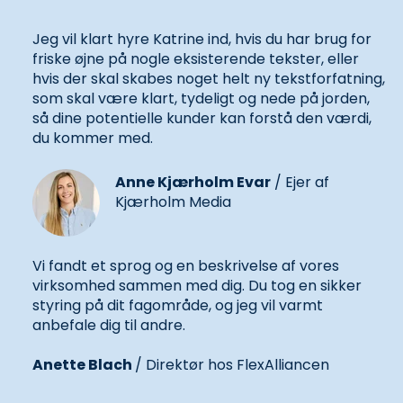
Jeg vil klart hyre Katrine ind, hvis du har brug for
friske øjne på nogle eksisterende tekster, eller
hvis der skal skabes noget helt ny tekstforfatning,
som skal være klart, tydeligt og nede på jorden,
så dine potentielle kunder kan forstå den værdi,
du kommer med.
Anne Kjærholm Evar
/ Ejer af
Kjærholm Media
Vi fandt et sprog og en beskrivelse af vores
virksomhed sammen med dig. Du tog en sikker
styring på dit fagområde, og jeg vil varmt
anbefale dig til andre.
Anette Blach
/ Direktør hos FlexAlliancen