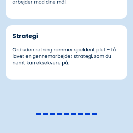
arbejder mod dine mål.
Strategi
Ord uden retning rammer sjældent plet – få
lavet en gennemarbejdet strategi, som du
nemt kan eksekvere på.