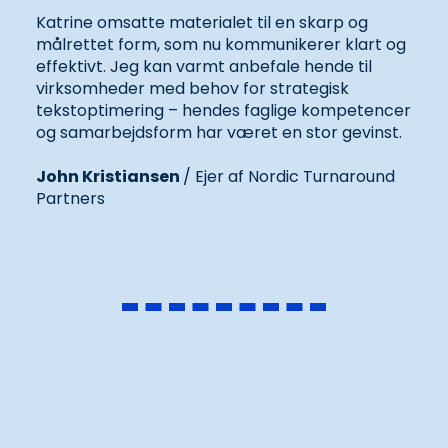
Katrine omsatte materialet til en skarp og
målrettet form, som nu kommunikerer klart og
effektivt. Jeg kan varmt anbefale hende til
virksomheder med behov for strategisk
tekstoptimering – hendes faglige kompetencer
og samarbejdsform har været en stor gevinst.
John Kristiansen
/ Ejer af Nordic Turnaround
Partners