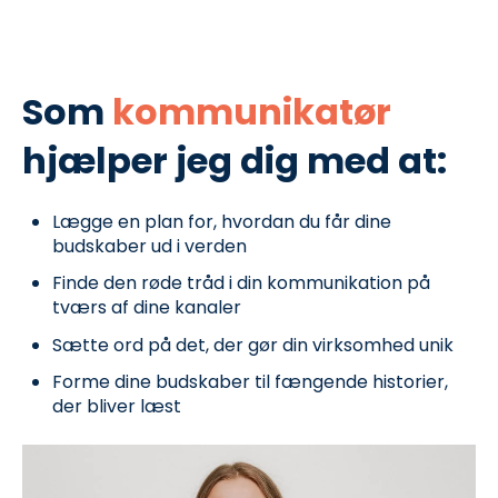
Som
kommunikatør
hjælper jeg dig med at:
Lægge en plan for, hvordan du får dine
budskaber ud i verden
Finde den røde tråd i din kommunikation på
tværs af dine kanaler
Sætte ord på det, der gør din virksomhed unik
Forme dine budskaber til fængende historier,
der bliver læst