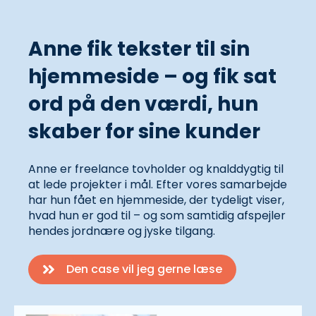
Anne fik tekster til sin
hjemmeside – og fik sat
ord på den værdi, hun
skaber for sine kunder
Anne er freelance tovholder og knalddygtig til
at lede projekter i mål. Efter vores samarbejde
har hun fået en hjemmeside, der tydeligt viser,
hvad hun er god til – og som samtidig afspejler
hendes jordnære og jyske tilgang.
Den case vil jeg gerne læse