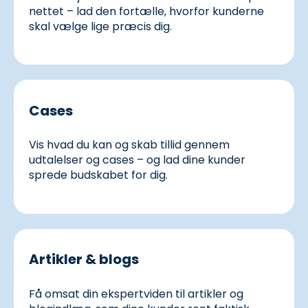
nettet – lad den fortælle, hvorfor kunderne
skal vælge lige præcis dig.
Cases
Vis hvad du kan og skab tillid gennem
udtalelser og cases – og lad dine kunder
sprede budskabet for dig.
Artikler & blogs
Få omsat din ekspertviden til artikler og