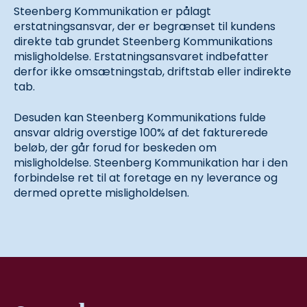
Steenberg Kommunikation er pålagt
erstatningsansvar, der er begrænset til kundens
direkte tab grundet Steenberg Kommunikations
misligholdelse. Erstatningsansvaret indbefatter
derfor ikke omsætningstab, driftstab eller indirekte
tab.
Desuden kan Steenberg Kommunikations fulde
ansvar aldrig overstige 100% af det fakturerede
beløb, der går forud for beskeden om
misligholdelse. Steenberg Kommunikation har i den
forbindelse ret til at foretage en ny leverance og
dermed oprette misligholdelsen.