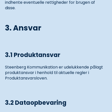
indhente eventuelle rettigheder for brugen af
disse.
3. Ansvar
3.1 Produktansvar
Steenberg Kommunikation er udelukkende pålagt
produktansvar i henhold til aktuelle regler i
Produktansvarsloven.
3.2 Dataopbevaring