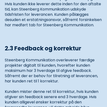
Hvis kunden ikke leverer dette inden for den aftalte
tid, kan Steenberg Kommunikation udskyde
tidsfristen for leverancen. Kunden pålægges
desuden et erstatningsansvar, såfremt forsinkelsen
har medført tab for Steenberg Kommunikation.
2.3 Feedback og korrektur
Steenberg Kommunikation overleverer færdige
projekter digitalt til kunden, hvorefter kunden
maksimum har 3 hverdage til afgive feedback.
Såfremt der er behov for tilretning af leverancen,
har kunden ret til 1 korrektur.
Kunden mister denne ret til korrektur, hvis kunden
afgiver sin feedback senere end 3 hverdage. Hvis
kunden alligevel ønsker korrektur på den