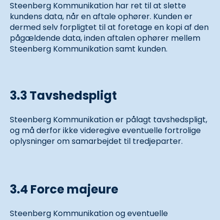
Steenberg Kommunikation har ret til at slette
kundens data, når en aftale ophører. Kunden er
dermed selv forpligtet til at foretage en kopi af den
pågældende data, inden aftalen ophører mellem
Steenberg Kommunikation samt kunden.
3.3 Tavshedspligt
Steenberg Kommunikation er pålagt tavshedspligt,
og må derfor ikke videregive eventuelle fortrolige
oplysninger om samarbejdet til tredjeparter.
3.4 Force majeure
Steenberg Kommunikation og eventuelle