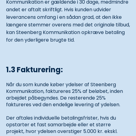
Kommunikation er gældende i 30 dage, medmindre
andet er aftalt skriftligt. Hvis kunden udvider
leverancens omfang i en sådan grad, at den ikke
længere stemmer overens med det originale tilbud,
kan Steenberg Kommunikation opkræve betaling
for den yderligere brugte tid.
1.3 Fakturering:
Når du som kunde køber ydelser af Steenberg
Kommunikation, faktureres 25% af beløbet, inden
arbejdet påbegyndes. De resterende 25%
faktureres ved den endelige levering af ydelsen.
Der aftales individuelle betalingsfrister, hvis du
opstarter et fast samarbejde eller et større
projekt, hvor ydelsen overstiger 5.000 kr. ekskl.