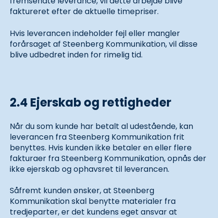
fremsendte leverance, vil dette arbejde blive
faktureret efter de aktuelle timepriser.
Hvis leverancen indeholder fejl eller mangler
forårsaget af Steenberg Kommunikation, vil disse
blive udbedret inden for rimelig tid.
2.4 Ejerskab og rettigheder
Når du som kunde har betalt al udestående, kan
leverancen fra Steenberg Kommunikation frit
benyttes. Hvis kunden ikke betaler en eller flere
fakturaer fra Steenberg Kommunikation, opnås der
ikke ejerskab og ophavsret til leverancen.
Såfremt kunden ønsker, at Steenberg
Kommunikation skal benytte materialer fra
tredjeparter, er det kundens eget ansvar at