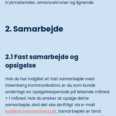
trykmaterialer, annoncekroner og lignende.
2. Samarbejde
2.1 Fast samarbejde og
opsigelse
Hvis du har indgået et fast samarbejde med
Steenberg Kommunikation, er du som kunde
underlagt en opsigelsesperiode på løbende måned
+ 1 måned. Hvis du ønsker at opsige dette
samarbejde, skal det ske skriftligt via e-mail:
ksl@katrinesteenberg.dk
. Samarbejdet er først