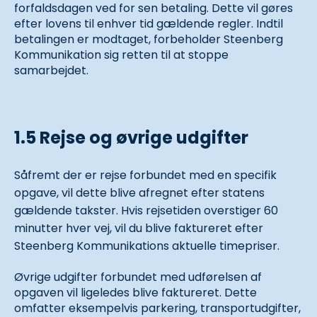
forfaldsdagen ved for sen betaling. Dette vil gøres
efter lovens til enhver tid gældende regler. Indtil
betalingen er modtaget, forbeholder Steenberg
Kommunikation sig retten til at stoppe
samarbejdet.
1.5 Rejse og øvrige udgifter
Såfremt der er rejse forbundet med en specifik
opgave, vil dette blive afregnet efter statens
gældende takster. Hvis rejsetiden overstiger 60
minutter hver vej, vil du blive faktureret efter
Steenberg Kommunikations aktuelle timepriser.
Øvrige udgifter forbundet med udførelsen af
opgaven vil ligeledes blive faktureret. Dette
omfatter eksempelvis parkering, transportudgifter,