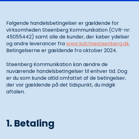
Følgende handelsbetingelser er gældende for
virksomheden Steenberg Kommunikation (CVR-nr:
45055442) samt alle de kunder, der køber ydelser
og andre leverancer fra
www.katrinesteenberg.dk
.
Betingelserne er gældende fra oktober 2024.
Steenberg Kommunikation kan ændre de
nuværende handelsbetingelser til enhver tid. Dog
er du som kunde altid omfattet af de betingelser,
der var gældende på det tidspunkt, du indgik
aftalen.
1. Betaling