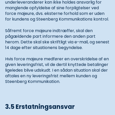
underleverandører kan ikke holdes ansvarlig for
manglende opfyldelse af sine forpligtelser ved
force majeure, dvs. eksterne forhold som er uden
for kundens og Steenberg Kommunikations kontrol.
Såfremt force majeure indtræffer, skal den
pågældende part informere den anden part
herom. Dette skal ske skriftligt via e-mail, og senest
14 dage efter situationens begyndelse.
Hvis force majeure medfører en overskridelse af en
given leveringsfrist, vil de dertil knyttede betalinger
ligeledes blive udskudt. I en sådan situation skal der
aftales en ny leveringsfrist mellem kunden og
Steenberg Kommunikation.
3.5 Erstatningsansvar