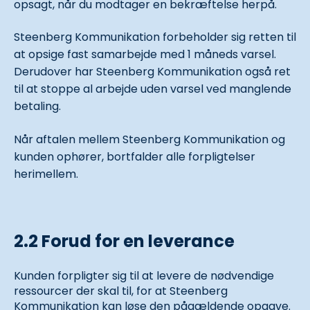
opsagt, når du modtager en bekræftelse herpå.
Steenberg Kommunikation forbeholder sig retten til
at opsige fast samarbejde med 1 måneds varsel.
Derudover har Steenberg Kommunikation også ret
til at stoppe al arbejde uden varsel ved manglende
betaling.
Når aftalen mellem Steenberg Kommunikation og
kunden ophører, bortfalder alle forpligtelser
herimellem.
2.2 Forud for en leverance
Kunden forpligter sig til at levere de nødvendige
ressourcer der skal til, for at Steenberg
Kommunikation kan løse den pågældende opgave.