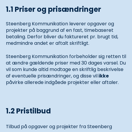
1.1 Priser og prisændringer
Steenberg Kommunikation leverer opgaver og
projekter på baggrund af en fast, timebaseret
betaling. Derfor bliver du faktureret pr. brugt tid,
medmindre andet er aftalt skriftligt.
Steenberg Kommunikation forbeholder sig retten til
at ændre gældende priser med 30 dages varsel. Du
vil som kunde altid modtage en skriftlig beskrivelse
af eventuelle prisændringer, og disse vil
ikke
påvirke allerede indgåede projekter eller aftaler.
1.2 Pristilbud
Tilbud på opgaver og projekter fra Steenberg