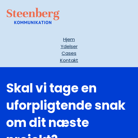
Hjem
Ydelser
Cases
Kontakt
Skal vi tage en
uforpligtende snak
om dit næste