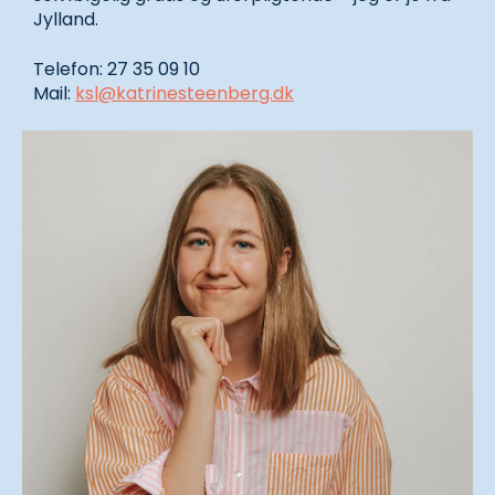
Jylland.
Telefon: 27 35 09 10
Mail:
ksl@katrinesteenberg.dk